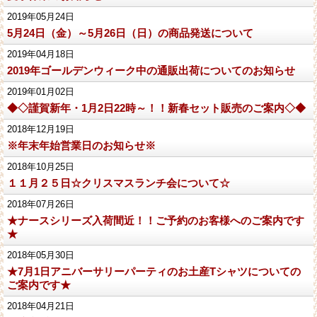
2019年05月24日
5月24日（金）～5月26日（日）の商品発送について
2019年04月18日
2019年ゴールデンウィーク中の通販出荷についてのお知らせ
2019年01月02日
◆◇謹賀新年・1月2日22時～！！新春セット販売のご案内◇◆
2018年12月19日
※年末年始営業日のお知らせ※
2018年10月25日
１１月２５日☆クリスマスランチ会について☆
2018年07月26日
★ナースシリーズ入荷間近！！ご予約のお客様へのご案内です
★
2018年05月30日
★7月1日アニバーサリーパーティのお土産Tシャツについての
ご案内です★
2018年04月21日