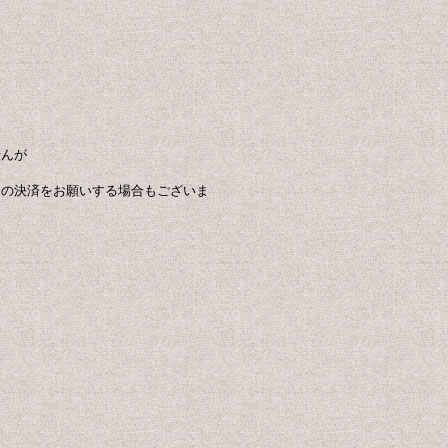
せんが
らの決済をお願いする場合もございま