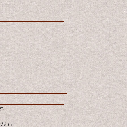
す。
なります。