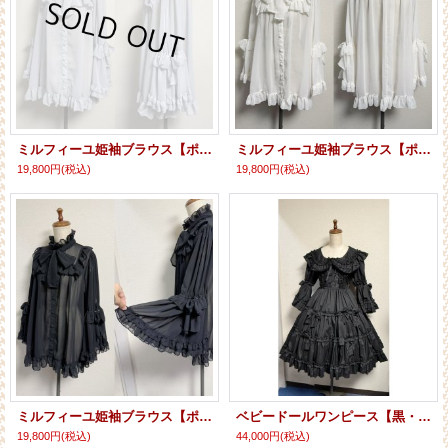
ミルフィーユ姫袖ブラウス【ポリエステル素材・ブルーグレー】
ミルフィーユ姫袖ブラウス【ポリエステル素材・オフ白】
19,800円
(税込)
19,800円
(税込)
ミルフィーユ姫袖ブラウス【ポリエステル素材・黒】
ベビードールワンピース【黒・レギュラーサイズ】
19,800円
(税込)
44,000円
(税込)