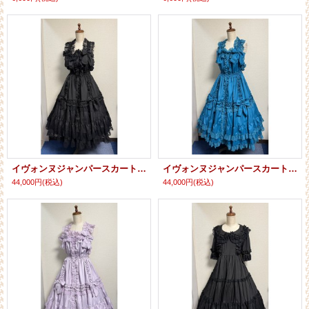
イヴォンヌジャンパースカート【黒】
イヴォンヌジャンパースカート【ターコイズ】
44,000円
(税込)
44,000円
(税込)