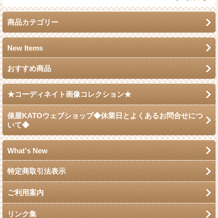
商品カテゴリー
New Items
おすすめ商品
★コーディネイト画像コレクション★
俵屋KATOウェブショップ◆休業日とよくあるお問合せにつ
いて◆
What's New
特定商取引法表示
ご利用案内
リンク集