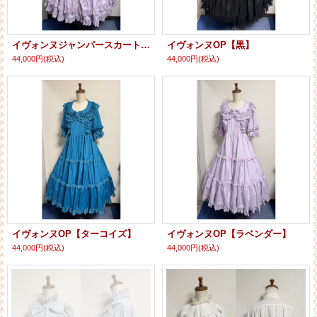
イヴォンヌジャンパースカート【ラベンダー】
イヴォンヌOP【黒】
44,000円
(税込)
44,000円
(税込)
イヴォンヌOP【ターコイズ】
イヴォンヌOP【ラベンダー】
44,000円
(税込)
44,000円
(税込)