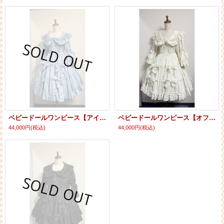
ベビードールワンピース【アイスブルー】
ベビードールワンピース【オフ白】
44,000円
(税込)
44,000円
(税込)