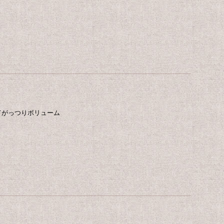
てがっつりボリューム