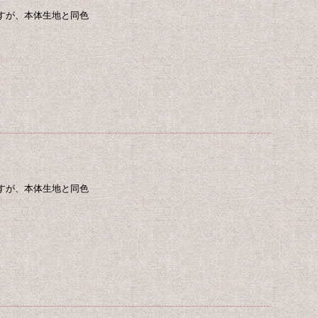
すが、本体生地と同色
すが、本体生地と同色