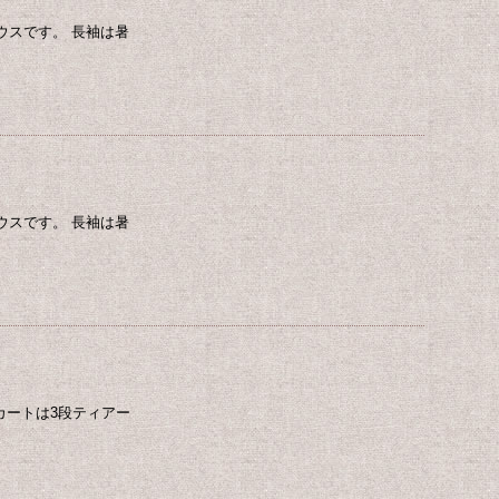
ウスです。 長袖は暑
ウスです。 長袖は暑
カートは3段ティアー