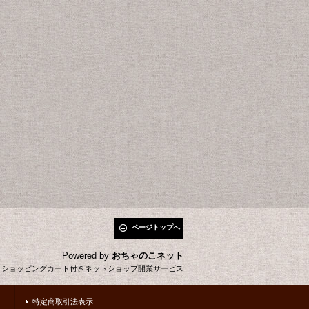
ページトップへ
Powered by
おちゃのこネット
とショッピングカート付きネットショップ開業サービス
特定商取引法表示