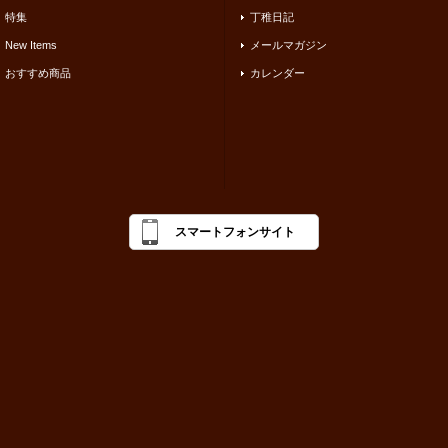
特集
丁稚日記
New Items
メールマガジン
おすすめ商品
カレンダー
スマートフォンサイト