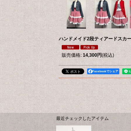
ハンドメイド2段ティアードスカー
販売価格
:
14,300円
(税込)
Facebookでシェア
最近チェックしたアイテム