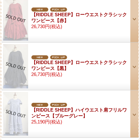
【RIDDLE SHEEP】ローウエストクラシック
ワンピース【赤】
26,730円
(税込)
【RIDDLE SHEEP】ローウエストクラシック
ワンピース【黒】
26,730円
(税込)
【RIDDLE SHEEP】ハイウエスト肩フリルワ
ンピース【ブルーグレー】
25,190円
(税込)