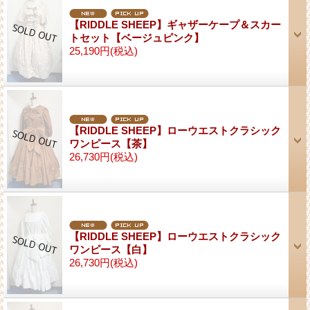
【RIDDLE SHEEP】ギャザーケープ＆スカー
トセット【ベージュピンク】
25,190円
(税込)
【RIDDLE SHEEP】ローウエストクラシック
ワンピース【茶】
26,730円
(税込)
【RIDDLE SHEEP】ローウエストクラシック
ワンピース【白】
26,730円
(税込)