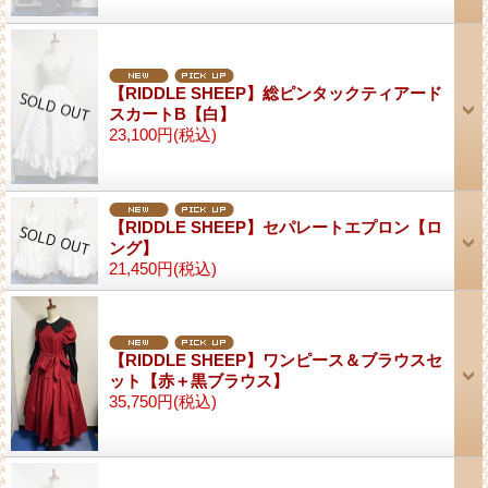
【RIDDLE SHEEP】総ピンタックティアード
スカートB【白】
23,100円
(税込)
【RIDDLE SHEEP】セパレートエプロン【ロ
ング】
21,450円
(税込)
【RIDDLE SHEEP】ワンピース＆ブラウスセ
ット【赤＋黒ブラウス】
35,750円
(税込)