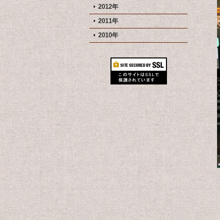
2012年
2011年
2010年