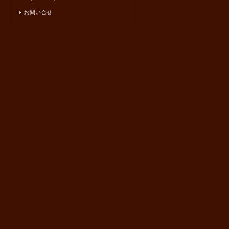
お問い合せ