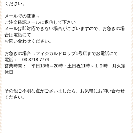
ください。
メールでの変更→
ご注文確認メールに返信して下さい
メールは即対応できない場合がございますので、お急ぎの場
合は電話にて
お問い合わせください。
お急ぎの場合→フィジカルドロップ1号店までお電話にて
電話： 03-3718-7774
営業時間： 平日13時～20時・土日祝11時～１９時 月火定
休日
その他ご不明な点がございましたら、お気軽にお問い合わせ
ください。