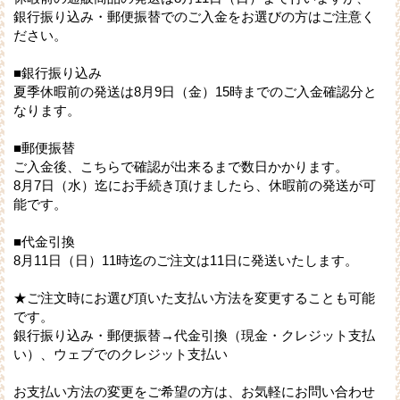
銀行振り込み・郵便振替でのご入金をお選びの方はご注意く
ださい。
■銀行振り込み
夏季休暇前の発送は8月9日（金）15時までのご入金確認分と
なります。
■郵便振替
ご入金後、こちらで確認が出来るまで数日かかります。
8月7日（水）迄にお手続き頂けましたら、休暇前の発送が可
能です。
■代金引換
8月11日（日）11時迄のご注文は11日に発送いたします。
★ご注文時にお選び頂いた支払い方法を変更することも可能
です。
銀行振り込み・郵便振替→代金引換（現金・クレジット支払
い）、ウェブでのクレジット支払い
お支払い方法の変更をご希望の方は、お気軽にお問い合わせ