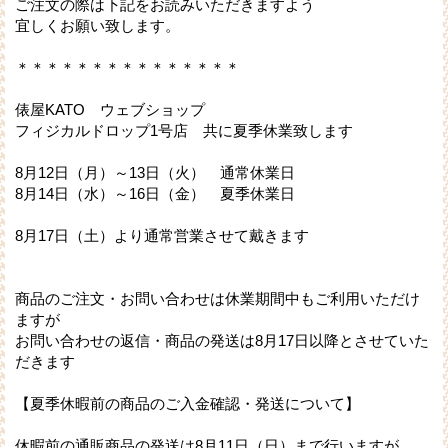
ご注文の際は下記をお読みいただきますよう
宜しくお願い致します。
＊＊＊＊＊＊＊＊＊＊＊＊＊＊＊
俵屋KATO ウェブショップ
フィジカルドロップ1号店 共に夏季休業致します
8月12日（月）～13日（火） 通常休業日
8月14日（水）～16日（金） 夏季休業日
8月17日（土）より通常営業させて戴きます
商品のご注文・お問い合わせは休業期間中もご利用いただけ
ますが
お問い合わせの返信・商品の発送は8月17日以降とさせていた
だきます
【夏季休暇前の商品のご入金確認・発送について】
休暇前の通販商品の発送は8月11日（日）まで行いますが、