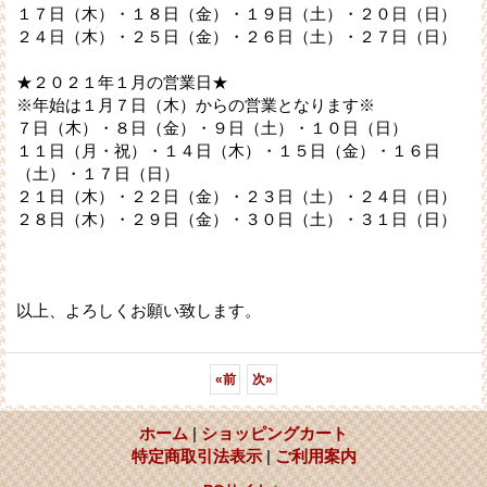
１７日（木）・１８日（金）・１９日（土）・２０日（日）
２４日（木）・２５日（金）・２６日（土）・２７日（日）
★２０２１年１月の営業日★
※年始は１月７日（木）からの営業となります※
７日（木）・８日（金）・９日（土）・１０日（日）
１１日（月・祝）・１４日（木）・１５日（金）・１６日
（土）・１７日（日）
２１日（木）・２２日（金）・２３日（土）・２４日（日）
２８日（木）・２９日（金）・３０日（土）・３１日（日）
以上、よろしくお願い致します。
«
前
次
»
ホーム
|
ショッピングカート
特定商取引法表示
|
ご利用案内