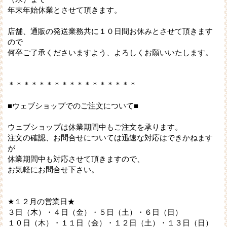
年末年始休業とさせて頂きます。
店舗、通販の発送業務共に１０日間お休みとさせて頂きます
ので
何卒ご了承くださいますよう、よろしくお願いいたします。
＊＊＊＊＊＊＊＊＊＊＊＊＊＊＊＊＊
■ウェブショップでのご注文について■
ウェブショップは休業期間中もご注文を承ります。
注文の確認、お問合せについては迅速な対応はできかねます
が
休業期間中も対応させて頂きますので、
お気軽にお問合せ下さい。
★１２月の営業日★
３日（木）・４日（金）・５日（土）・６日（日）
１０日（木）・１１日（金）・１２日（土）・１３日（日）