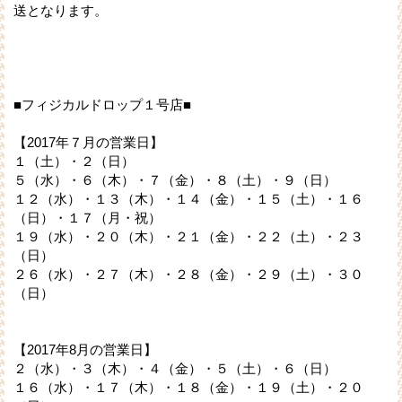
送となります。
■フィジカルドロップ１号店■
【2017年７月の営業日】
１（土）・２（日）
５（水）・６（木）・７（金）・８（土）・９（日）
１２（水）・１３（木）・１４（金）・１５（土）・１６
（日）・１７（月・祝）
１９（水）・２０（木）・２１（金）・２２（土）・２３
（日）
２６（水）・２７（木）・２８（金）・２９（土）・３０
（日）
【2017年8月の営業日】
２（水）・３（木）・４（金）・５（土）・６（日）
１６（水）・１７（木）・１８（金）・１９（土）・２０