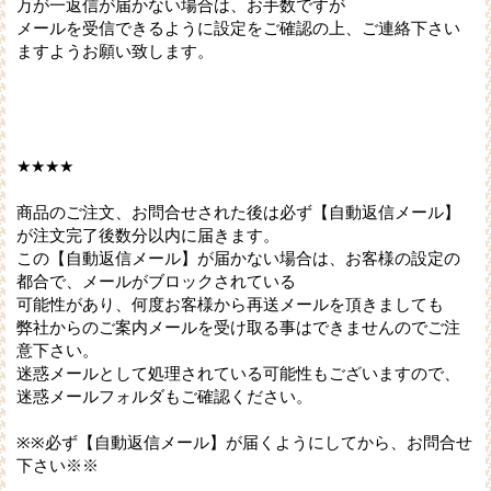
万が一返信が届かない場合は、お手数ですが
メールを受信できるように設定をご確認の上、ご連絡下さい
ますようお願い致します。
★★★★
商品のご注文、お問合せされた後は必ず【自動返信メール】
が注文完了後数分以内に届きます。
この【自動返信メール】が届かない場合は、お客様の設定の
都合で、メールがブロックされている
可能性があり、何度お客様から再送メールを頂きましても
弊社からのご案内メールを受け取る事はできませんのでご注
意下さい。
迷惑メールとして処理されている可能性もございますので、
迷惑メールフォルダもご確認ください。
※※必ず【自動返信メール】が届くようにしてから、お問合せ
下さい※※