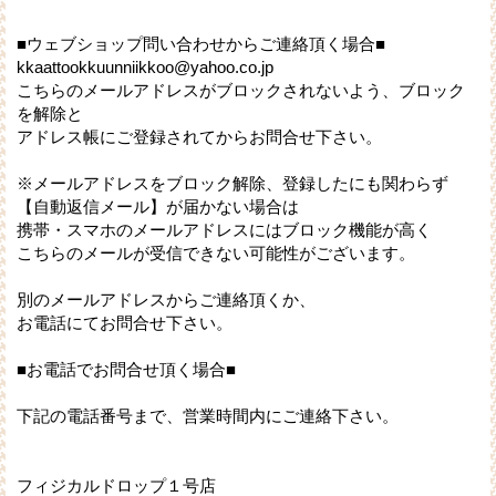
■ウェブショップ問い合わせからご連絡頂く場合■
kkaattookkuunniikkoo@yahoo.co.jp
こちらのメールアドレスがブロックされないよう、ブロック
を解除と
アドレス帳にご登録されてからお問合せ下さい。
※メールアドレスをブロック解除、登録したにも関わらず
【自動返信メール】が届かない場合は
携帯・スマホのメールアドレスにはブロック機能が高く
こちらのメールが受信できない可能性がございます。
別のメールアドレスからご連絡頂くか、
お電話にてお問合せ下さい。
■お電話でお問合せ頂く場合■
下記の電話番号まで、営業時間内にご連絡下さい。
フィジカルドロップ１号店