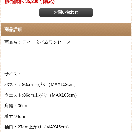
販売価格
:
35,200円
(税込)
商品詳細
商品名：ティータイムワンピース
サイズ：
バスト：90cm上がり（MAX103cm）
ウエスト:86cm上がり（MAX105cm）
肩幅：36cm
着丈:94cm
袖口：27cm上がり（MAX45cm）