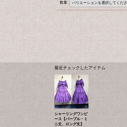
数量
:
最近チェックしたアイテム
シャーリングワンピ
ース【パープル・ミ
ニ丈、ロング丈】