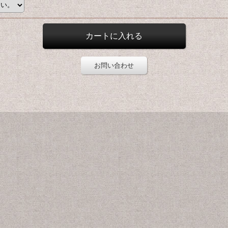
お問い合わせ