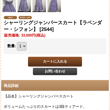
シャーリングジャンパースカート【ラベンダ
ー・シフォン】
[2544]
販売価格
:
33,000円
(税込)
数量
:
商品詳細
【品名】シャーリングジャンパースカート
ボリュームたっぷりのスカートは3段ティアード。